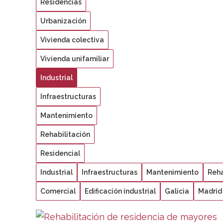
Residencias
Urbanización
Vivienda colectiva
Vivienda unifamiliar
Industrial
Infraestructuras
Mantenimiento
Rehabilitación
Residencial
Industrial
Infraestructuras
Mantenimiento
Reha
Comercial
Edificación industrial
Galicia
Madrid