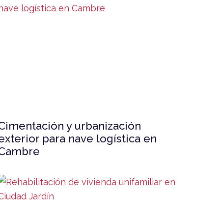
Cimentación y urbanización
exterior para nave logística en
Cambre