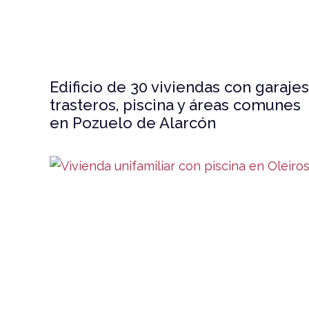
Edificio de 30 viviendas con garajes
trasteros, piscina y áreas comunes
en Pozuelo de Alarcón