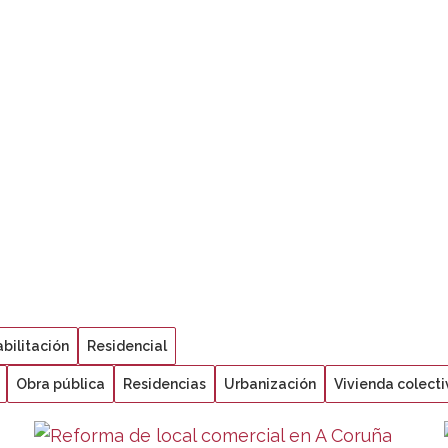
bilitación
Residencial
Obra pública
Residencias
Urbanización
Vivienda colecti