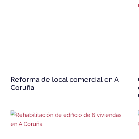
Reforma de local comercial en A
Coruña