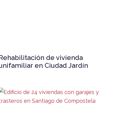
Rehabilitación de vivienda
unifamiliar en Ciudad Jardín