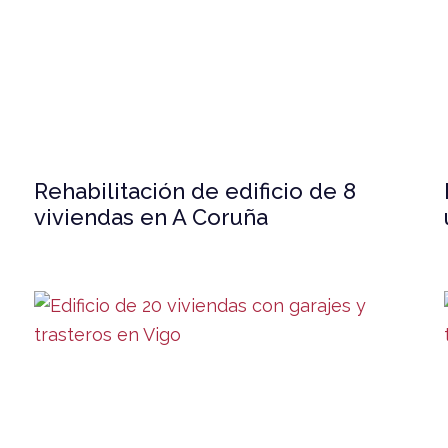
Rehabilitación de edificio de 8
viviendas en A Coruña