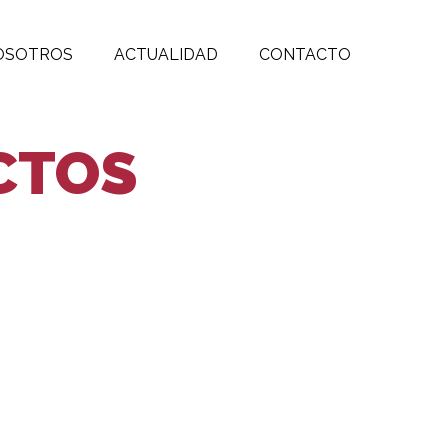
OSOTROS
ACTUALIDAD
CONTACTO
CTOS