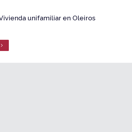
Vivienda unifamiliar en Oleiros