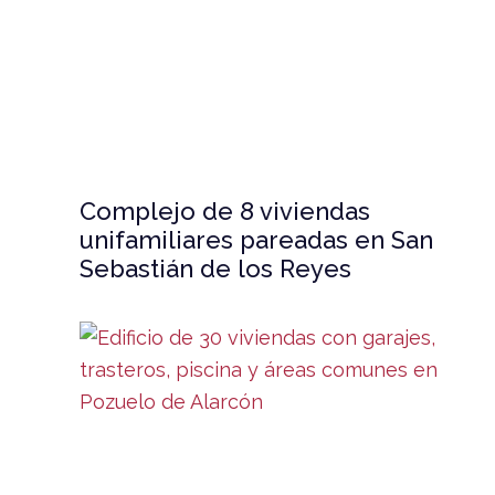
Complejo de 8 viviendas
unifamiliares pareadas en San
Sebastián de los Reyes