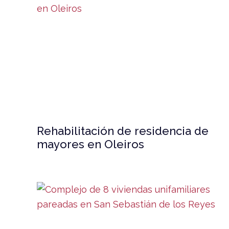
Rehabilitación de residencia de
mayores en Oleiros