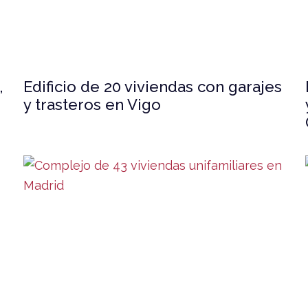
,
Edificio de 20 viviendas con garajes
y trasteros en Vigo