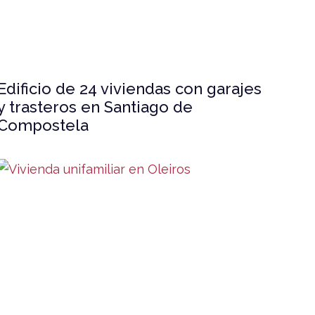
Edificio de 24 viviendas con garajes
y trasteros en Santiago de
Compostela