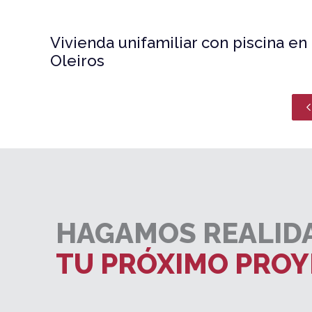
Vivienda unifamiliar con piscina en
Oleiros
HAGAMOS REALID
TU PRÓXIMO PRO