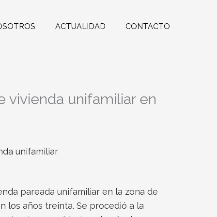
OSOTROS
ACTUALIDAD
CONTACTO
e vivienda unifamiliar en
nda unifamiliar
enda pareada unifamiliar en la zona de
n los años treinta. Se procedió a la