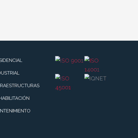
SIDENCIAL
DUSTRIAL
FRAESTRUCTURAS
HABILITACIÓN
NTENIMIENTO