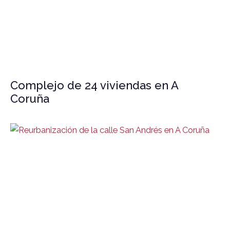
Complejo de 24 viviendas en A
Coruña