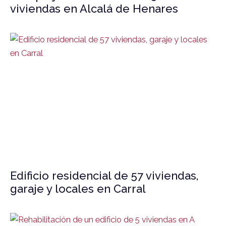
viviendas en Alcalá de Henares
Edificio residencial de 57 viviendas,
garaje y locales en Carral