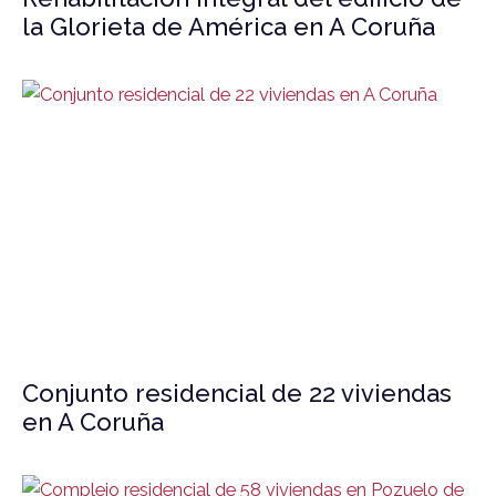
la Glorieta de América en A Coruña
Conjunto residencial de 22 viviendas
en A Coruña