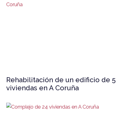
Rehabilitación de un edificio de 5
viviendas en A Coruña