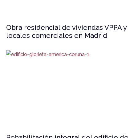
Obra residencial de viviendas VPPA y
locales comerciales en Madrid
Rehabilitación integral del edificio de