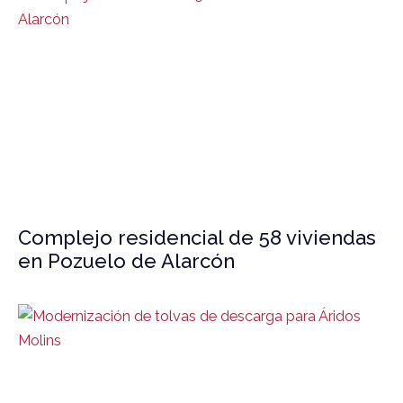
Complejo residencial de 58 viviendas
en Pozuelo de Alarcón