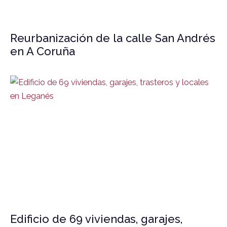
Reurbanización de la calle San Andrés
en A Coruña
Edificio de 69 viviendas, garajes,