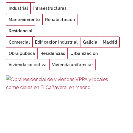
Industrial
Infraestructuras
Mantenimiento
Rehabilitación
Residencial
Comercial
Edificación industrial
Galicia
Madrid
Obra pública
Residencias
Urbanización
Vivienda colectiva
Vivienda unifamiliar