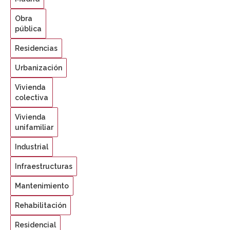
Obra
pública
Residencias
Urbanización
Vivienda
colectiva
Vivienda
unifamiliar
Industrial
Infraestructuras
Mantenimiento
Rehabilitación
Residencial