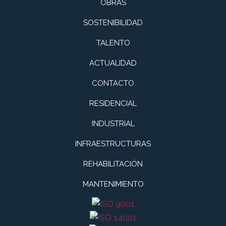
OBRAS
SOSTENIBILIDAD
TALENTO
ACTUALIDAD
CONTACTO
RESIDENCIAL
INDUSTRIAL
INFRAESTRUCTURAS
REHABILITACIÓN
MANTENIMIENTO