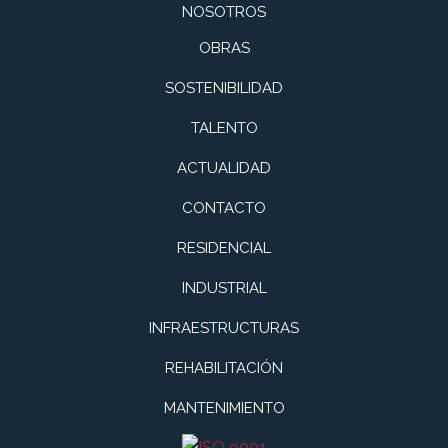
NOSOTROS
OBRAS
SOSTENIBILIDAD
TALENTO
ACTUALIDAD
CONTACTO
RESIDENCIAL
INDUSTRIAL
INFRAESTRUCTURAS
REHABILITACIÓN
MANTENIMIENTO