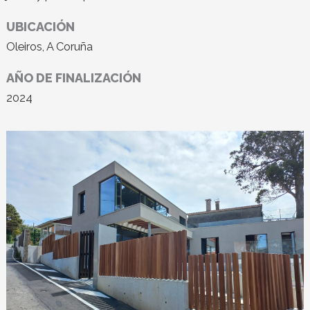
UBICACIÓN
Oleiros, A Coruña
AÑO DE FINALIZACIÓN
2024