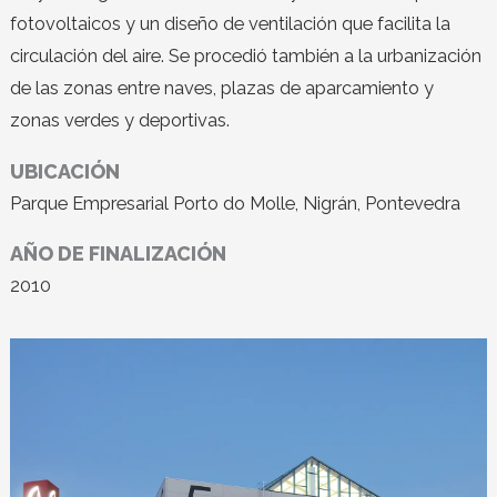
fotovoltaicos y un diseño de ventilación que facilita la
circulación del aire. Se procedió también a la urbanización
de las zonas entre naves, plazas de aparcamiento y
zonas verdes y deportivas.
UBICACIÓN
Parque Empresarial Porto do Molle, Nigrán, Pontevedra
AÑO DE FINALIZACIÓN
2010