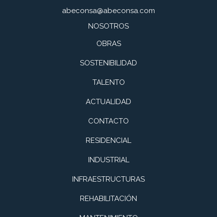
abeconsa@abeconsa.com
NOSOTROS
OBRAS
SOSTENIBILIDAD
TALENTO
ACTUALIDAD
CONTACTO
RESIDENCIAL
INDUSTRIAL
INFRAESTRUCTURAS
REHABILITACIÓN