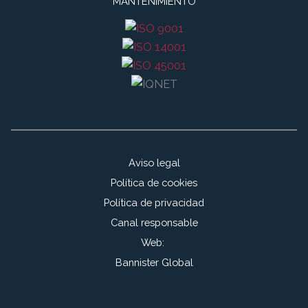
MANTENIMIENTO
Aviso legal
Política de cookies
Política de privacidad
Canal responsable
Web:
Bannister Global