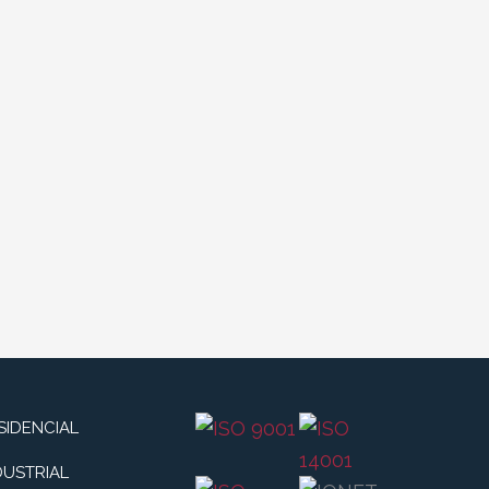
SIDENCIAL
DUSTRIAL