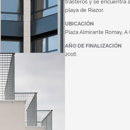
trasteros y se encuentra 
playa de Riazor.
UBICACIÓN
Plaza Almirante Romay, A
AÑO DE FINALIZACIÓN
2016