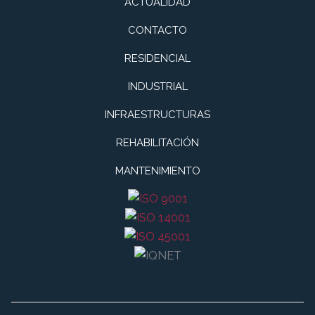
ACTUALIDAD
CONTACTO
RESIDENCIAL
INDUSTRIAL
INFRAESTRUCTURAS
REHABILITACIÓN
MANTENIMIENTO