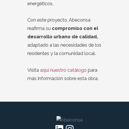
energéticos.
Con este proyecto, Abeconsa
reafirma su
compromiso con el
desarrollo urbano de calidad,
adaptado a las necesidades de los
residentes y la comunidad local.
Visita
aquí nuestro catálogo
para
más información sobre esta obra.
LinkedIn
Instagram