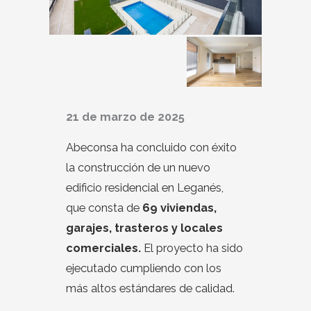
21 de marzo de 2025
Abeconsa ha concluido con éxito
la construcción de un nuevo
edificio residencial en Leganés,
que consta de
69 viviendas,
garajes, trasteros y locales
comerciales.
El proyecto ha sido
ejecutado cumpliendo con los
más altos estándares de calidad.