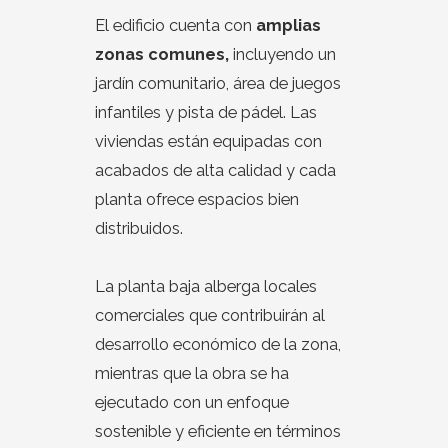
El edificio cuenta con
amplias
zonas comunes,
incluyendo un
jardín comunitario, área de juegos
infantiles y pista de pádel. Las
viviendas están equipadas con
acabados de alta calidad y cada
planta ofrece espacios bien
distribuidos.
La planta baja alberga locales
comerciales que contribuirán al
desarrollo económico de la zona,
mientras que la obra se ha
ejecutado con un enfoque
sostenible y eficiente en términos